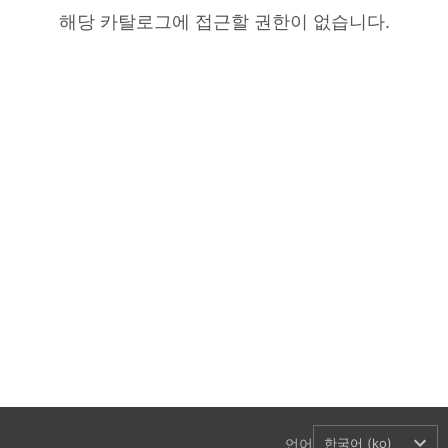
해당 카탈로그에 접근할 권한이 없습니다.
언어
한국어 (ko)