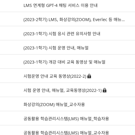
LMS 연계형 GPT-4 채팅 서비스 이용 안내
(2023-2학기) LMS, 화상강의(ZOOM), Everlec 등 매뉴얼, 동영상 가이드 모음
(2023-1학기) 시험 응시 관련 유의사항 안내
(2023-1학기) 시험 운영 안내, 매뉴얼
(2023-1학기) 개강 대비 교육 동영상 및 매뉴얼
시험운영 안내 교육 동영상(2022-2)
시험 운영 안내, 매뉴얼, 교육동영상(2022-1)
화상강의(ZOOM) 매뉴얼_교수자용
공동활용 학습관리시스템(LMS) 매뉴얼_학습자용
공동활용 학습관리시스템(LMS) 매뉴얼_교수자용