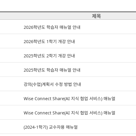
제목
2026학년도 학습자 매뉴얼 안내
2026학년도 1학기 개강 안내
2025학년도 2학기 개강 안내
2025학년도 학습자 매뉴얼 안내
강의(수업)계획서 수정 방법 안내
Wise Connect Share(AI 지식 협업 서비스) 매뉴얼
Wise Connect Share(AI 지식 협업 서비스) 매뉴얼
(2024-1학기) 교수자용 매뉴얼