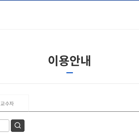
이용안내
교수자