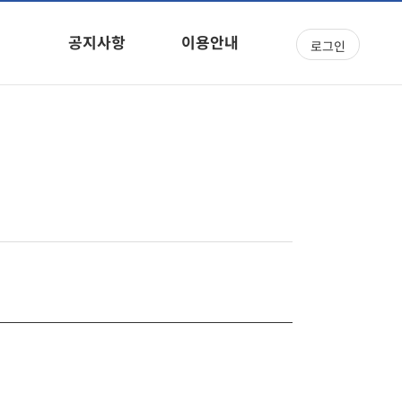
공지사항
이용안내
로그인