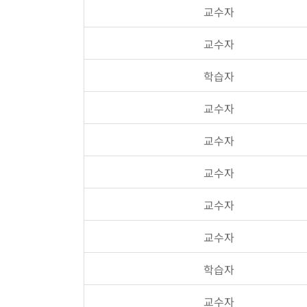
교수자
교수자
학습자
교수자
교수자
교수자
교수자
교수자
학습자
교수자